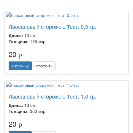
Лавсановый сторожок. Тест: 0,5 гр.
Длина:
10 см.
Толщина:
175 мкр.
20
p
В корзину
отложить
Лавсановый сторожок. Тест: 1,0 гр.
Длина:
13 см.
Толщина:
300 мкр.
20
p