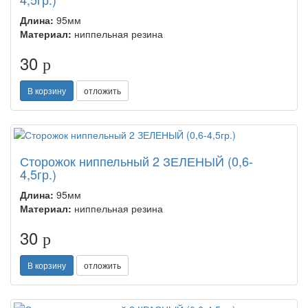
Длина:
95мм
Материал:
ниппельная резина
30
p
В корзину
отложить
Сторожок ниппельный 2 ЗЕЛЕНЫЙ (0,6-
4,5гр.)
Длина:
95мм
Материал:
ниппельная резина
30
p
В корзину
отложить