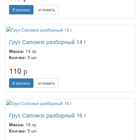
В корзину
отложить
Груз Сапожок разборный 14 г
Масса:
14 гр.
Кол-во:
5 шт.
110
p
В корзину
отложить
Груз Сапожок разборный 16 г
Масса:
16 гр.
Кол-во:
5 шт.